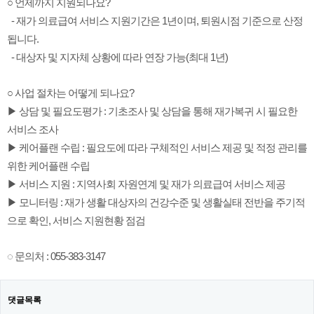
○ 언제까지 지원되나요?
- 재가 의료급여 서비스 지원기간은 1년이며, 퇴원시점 기준으로 산정
됩니다.
- 대상자 및 지자체 상황에 따라 연장 가능(최대 1년)
○ 사업 절차는 어떻게 되나요?
▶ 상담 및 필요도평가 : 기초조사 및 상담을 통해 재가복귀 시 필요한
서비스 조사
▶ 케어플랜 수립 : 필요도에 따라 구체적인 서비스 제공 및 적정 관리를
위한 케어플랜 수립
▶ 서비스 지원 : 지역사회 자원연계 및 재가 의료급여 서비스 제공
▶ 모니터링 : 재가 생활 대상자의 건강수준 및 생활실태 전반을 주기적
으로 확인, 서비스 지원현황 점검
◌ 문의처 : 055-383-3147
댓글목록